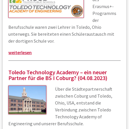
Erasmus+-
Programms
der
Berufsschule waren zwei Lehrer in Toledo, Ohio
unterwegs. Sie bereiteten einen Schüleraustausch mit
der dortigen Schule vor.
weiterlesen
Toledo Technology Academy – ein neuer
Partner für die BS I Coburg? (04.08.2023)
Über die Städtepartnerschaft
zwischen Coburg und Toledo,
Ohio, USA, entstand die
Verbindung zwischen Toledo
Technology Academy of
Engineering und unserer Berufsschule.