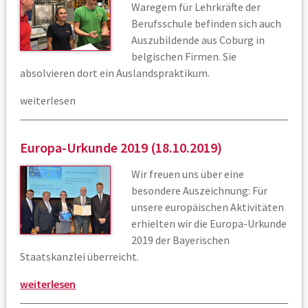
Waregem für Lehrkräfte der
Berufsschule befinden sich auch
Auszubildende aus Coburg in
belgischen Firmen. Sie
absolvieren dort ein Auslandspraktikum.
weiterlesen
Europa-Urkunde 2019 (18.10.2019)
Wir freuen uns über eine
besondere Auszeichnung: Für
unsere europäischen Aktivitäten
erhielten wir die Europa-Urkunde
2019 der Bayerischen
Staatskanzlei überreicht.
weiterlesen