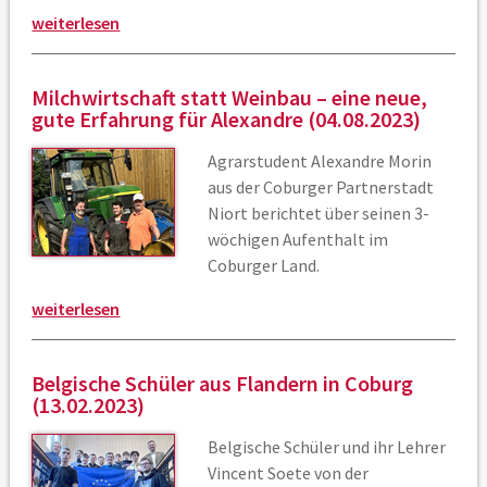
weiterlesen
Milchwirtschaft statt Weinbau – eine neue,
gute Erfahrung für Alexandre
(04.08.2023)
Agrarstudent Alexandre Morin
aus der Coburger Partnerstadt
Niort berichtet über seinen 3-
wöchigen Aufenthalt im
Coburger Land.
weiterlesen
Belgische Schüler aus Flandern in Coburg
(13.02.2023)
Belgische Schüler und ihr Lehrer
Vincent Soete von der