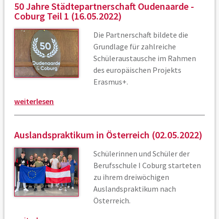
50 Jahre Städtepartnerschaft Oudenaarde -
Coburg Teil 1 (16.05.2022)
Die Partnerschaft bildete die
Grundlage für zahlreiche
Schüleraustausche im Rahmen
des europäischen Projekts
Erasmus+.
weiterlesen
Auslandspraktikum in Österreich (02.05.2022)
Schülerinnen und Schüler der
Berufsschule I Coburg starteten
zu ihrem dreiwöchigen
Auslandspraktikum nach
Österreich.