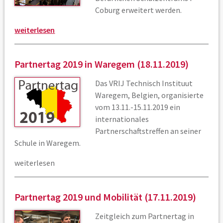
Coburg erweitert werden.
weiterlesen
Partnertag 2019 in Waregem (18.11.2019)
Das VRIJ Technisch Instituut
Waregem, Belgien, organisierte
vom 13.11.-15.11.2019 ein
internationales
Partnerschaftstreffen an seiner
Schule in Waregem.
weiterlesen
Partnertag 2019 und Mobilität (17.11.2019)
Zeitgleich zum Partnertag in