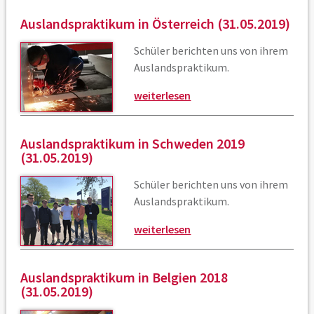
Auslandspraktikum in Österreich (31.05.2019)
Schüler berichten uns von ihrem
Auslandspraktikum.
weiterlesen
Auslandspraktikum in Schweden 2019
(31.05.2019)
Schüler berichten uns von ihrem
Auslandspraktikum.
weiterlesen
Auslandspraktikum in Belgien 2018
(31.05.2019)