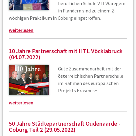
beruflichen Schule VTI Waregem
in Flandern sind zu einem 2-
wöchigen Praktikum in Coburg eingetroffen.
weiterlesen
10 Jahre Partnerschaft mit HTL Vöcklabruck
(04.07.2022)
Gute Zusammenarbeit mit der
österreichischen Partnerschule
im Rahmen des europäischen
Projekts Erasmus+.
weiterlesen
50 Jahre Städtepartnerschaft Oudenaarde -
Coburg Teil 2 (29.05.2022)