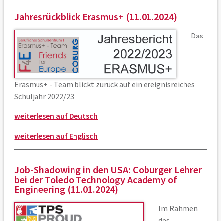
Jahresrückblick Erasmus+ (11.01.2024)
Das
Erasmus+ - Team blickt zurück auf ein ereignisreiches
Schuljahr 2022/23
weiterlesen auf Deutsch
weiterlesen auf Englisch
Job-Shadowing in den USA: Coburger Lehrer
bei der Toledo Technology Academy of
Engineering (11.01.2024)
Im Rahmen
des