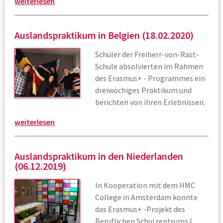
weiterlesen
Auslandspraktikum in Belgien (18.02.2020)
Schüler der Freiherr-von-Rast-
Schule absolvierten im Rahmen
des Erasmus+ - Programmes ein
dreiwöchiges Praktikum und
berichten von ihren Erlebnissen.
weiterlesen
Auslandspraktikum in den Niederlanden
(06.12.2019)
In Kooperation mit dem HMC
College in Amsterdam konnte
das Erasmus+ -Projekt des
Beruflichen Schulzentrums I