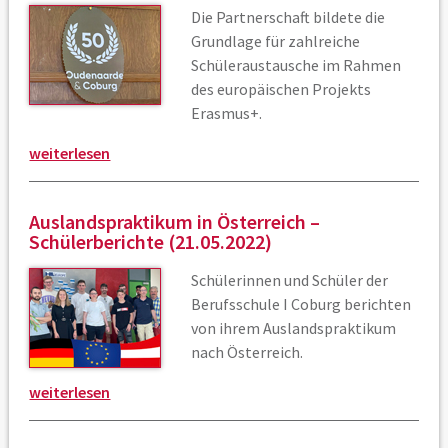
Die Partnerschaft bildete die
Grundlage für zahlreiche
Schüleraustausche im Rahmen
des europäischen Projekts
Erasmus+.
weiterlesen
Auslandspraktikum in Österreich –
Schülerberichte (21.05.2022)
Schülerinnen und Schüler der
Berufsschule I Coburg berichten
von ihrem Auslandspraktikum
nach Österreich.
weiterlesen