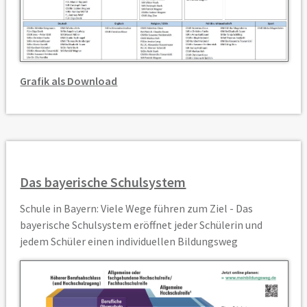
Grafik als Download
Das bayerische Schulsystem
Schule in Bayern: Viele Wege führen zum Ziel - Das
bayerische Schulsystem eröffnet jeder Schülerin und
jedem Schüler einen individuellen Bildungsweg