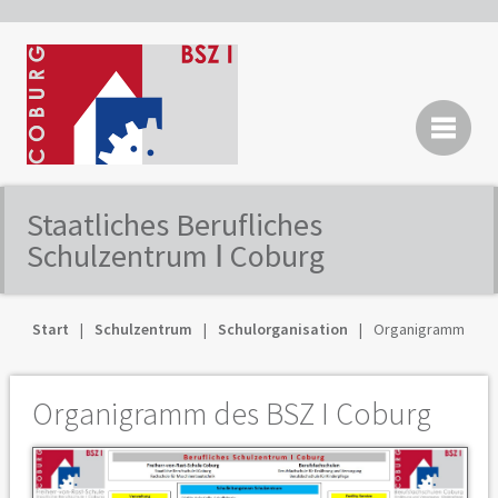
Staatliches Berufliches
Schulzentrum Ⅰ Coburg
Start
Schulzentrum
Schulorganisation
Organigramm
Organigramm des BSZ I Coburg