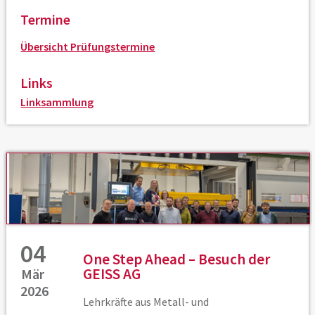
Termine
Übersicht Prüfungstermine
Links
Linksammlung
04
One Step Ahead – Besuch der
GEISS AG
Mär
2026
Lehrkräfte aus Metall- und