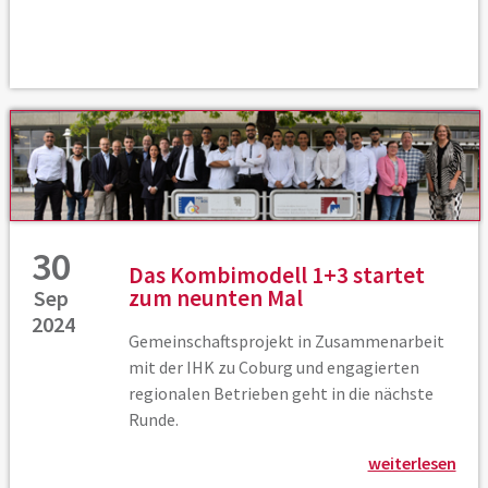
30
Das Kombimodell 1+3 startet
zum neunten Mal
Sep
2024
Gemeinschaftsprojekt in Zusammenarbeit
mit der IHK zu Coburg und engagierten
regionalen Betrieben geht in die nächste
Runde.
weiterlesen