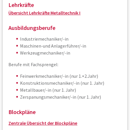
Lehrkräfte
Übersicht Lehrkräfte Metalltechnik I
Ausbildungsberufe
Industriemechaniker/-in
Maschinen-und Anlagerführer/-in
Werkzeugmechaniker/-in
Berufe mit Fachsprengel:
Feinwerkmechaniker/-in (nur 1.+2.Jahr)
Konstruktionsmechaniker/-in (nur 1. Jahr)
Metallbauer/-in (nur 1. Jahr)
Zerspanungsmechaniker/-in (nur 1. Jahr)
Blockpläne
Zentrale Übersicht der Blockpläne