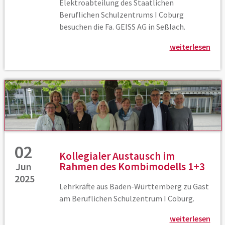
Elektroabteilung des Staatlichen
Beruflichen Schulzentrums I Coburg
besuchen die Fa. GEISS AG in Seßlach.
weiterlesen
02
Kollegialer Austausch im
Rahmen des Kombimodells 1+3
Jun
2025
Lehrkräfte aus Baden-Württemberg zu Gast
am Beruflichen Schulzentrum I Coburg.
weiterlesen