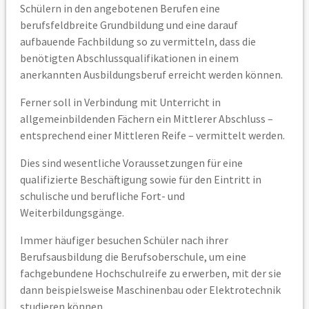
Schülern in den angebotenen Berufen eine
berufsfeldbreite Grundbildung und eine darauf
aufbauende Fachbildung so zu vermitteln, dass die
benötigten Abschlussqualifikationen in einem
anerkannten Ausbildungsberuf erreicht werden können.
Ferner soll in Verbindung mit Unterricht in
allgemeinbildenden Fächern ein Mittlerer Abschluss –
entsprechend einer Mittleren Reife – vermittelt werden.
Dies sind wesentliche Voraussetzungen für eine
qualifizierte Beschäftigung sowie für den Eintritt in
schulische und berufliche Fort- und
Weiterbildungsgänge.
Immer häufiger besuchen Schüler nach ihrer
Berufsausbildung die Berufsoberschule, um eine
fachgebundene Hochschulreife zu erwerben, mit der sie
dann beispielsweise Maschinenbau oder Elektrotechnik
studieren können.