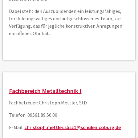
Dabei steht den Auszubildenden ein leistungsfähiges,
fortbildungswilliges und aufgeschlossenes Team, zur
Verfügung, das für jegliche konstruktiven Anregungen
ein offenes Ohr hat.
Fachbereich Metalltechnik I
Fachbetreuer: Christoph Mettler, StD
Telefon: 09561 89 50 00
E-Mail:
christoph.mettler.sbsz1@schulen.coburg.de