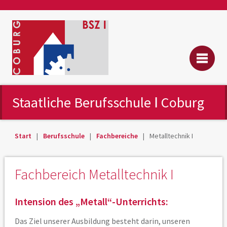
Staatliche Berufsschule Ⅰ Coburg
Start
Berufsschule
Fachbereiche
Metalltechnik I
Fachbereich Metalltechnik I
Intension des „Metall“-Unterrichts:
Das Ziel unserer Ausbildung besteht darin, unseren