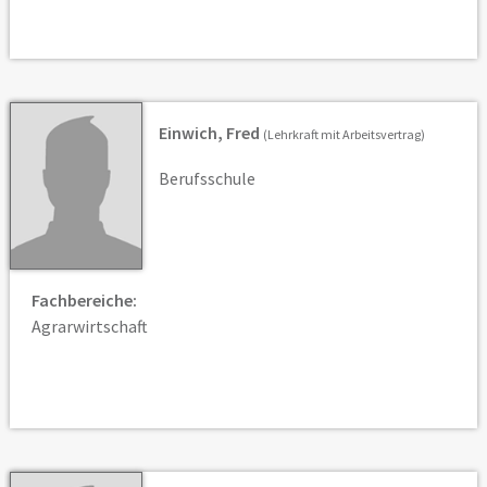
Einwich, Fred
(Lehrkraft mit Arbeitsvertrag)
Berufsschule
Fachbereiche:
Agrarwirtschaft