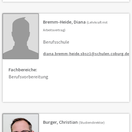
Bremm-Heide, Diana
(Lehrkraft mit
Arbeitsvertrag)
Berufsschule
diana.bremm-heide.sbsz1@schulen.coburg.de
Fachbereiche:
Berufsvorbereitung
Burger, Christian
(Studiendirektor)