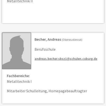
Metalltechnik II
Becher, Andreas
(Oberstudienrat)
Berufsschule
andreas.becher.sbsz1@schulen.coburg.de
Fachbereiche:
Metalltechnik I
Mitarbeiter Schulleitung, Homepagebeauftragter