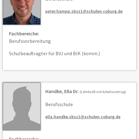
peter.hampp.sbsz1@schulen.coburg.de
Fachbereiche:
Berufsvorbereitung
Schulbeauftragter für BVJ und BIK (komm.)
Handke, Ella Dr.
(Lehrkraft mit Arbeitsvertrag)
Berufsschule
ella.handke.sbsz1@schulen.coburg.de