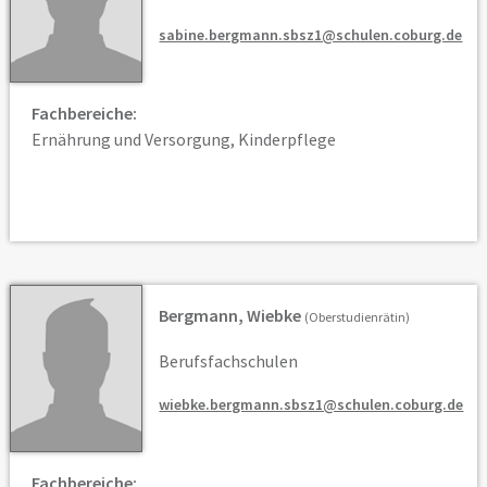
sabine.bergmann.sbsz1@schulen.coburg.de
Fachbereiche:
Ernährung und Versorgung, Kinderpflege
Bergmann, Wiebke
(Oberstudienrätin)
Berufsfachschulen
wiebke.bergmann.sbsz1@schulen.coburg.de
Fachbereiche: