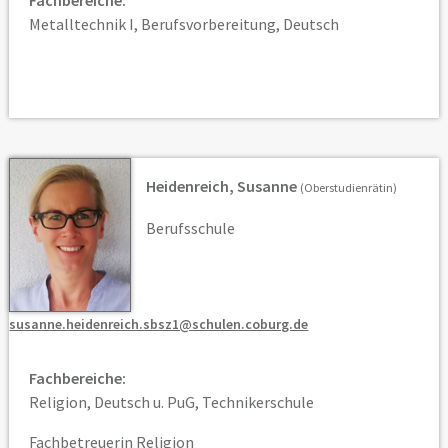
Fachbereiche:
Metalltechnik I, Berufsvorbereitung, Deutsch
Heidenreich, Susanne
(Oberstudienrätin)
Berufsschule
susanne.heidenreich.sbsz1@schulen.coburg.de
Fachbereiche:
Religion, Deutsch u. PuG, Technikerschule
Fachbetreuerin Religion