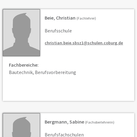
Beie, Christian
(Fachlehrer)
Berufsschule
christian.beie.sbsz1@schulen.coburg.de
Fachbereiche:
Bautechnik, Berufsvorbereitung
Bergmann, Sabine
(Fachoberlehrerin)
Berufsfachschulen