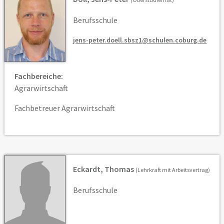
Berufsschule
jens-peter.doell.sbsz1@schulen.coburg.de
Fachbereiche:
Agrarwirtschaft
Fachbetreuer Agrarwirtschaft
Eckardt, Thomas
(Lehrkraft mit Arbeitsvertrag)
Berufsschule