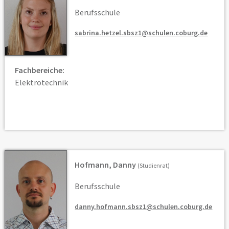
Berufsschule
sabrina.hetzel.sbsz1@schulen.coburg.de
Fachbereiche:
Elektrotechnik
Hofmann, Danny
(Studienrat)
Berufsschule
danny.hofmann.sbsz1@schulen.coburg.de