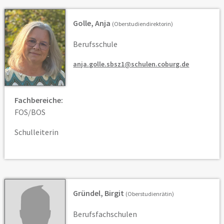
Golle, Anja
(Oberstudiendirektorin)
Berufsschule
anja.golle.sbsz1@schulen.coburg.de
Fachbereiche:
FOS/BOS
Schulleiterin
Gründel, Birgit
(Oberstudienrätin)
Berufsfachschulen