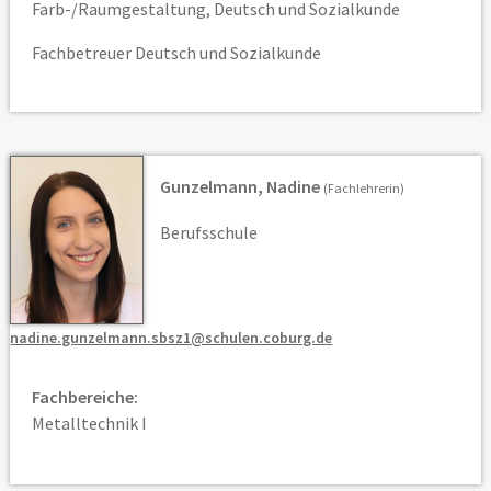
Farb-/Raumgestaltung, Deutsch und Sozialkunde
Fachbetreuer Deutsch und Sozialkunde
Gunzelmann, Nadine
(Fachlehrerin)
Berufsschule
nadine.gunzelmann.sbsz1@schulen.coburg.de
Fachbereiche:
Metalltechnik I