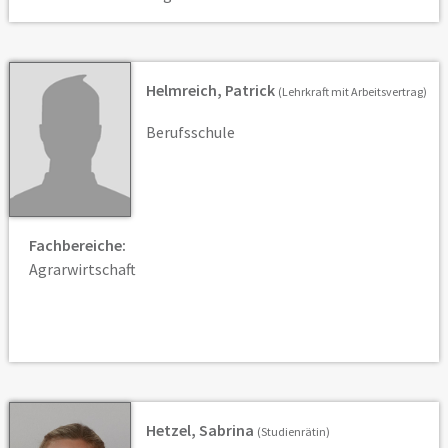
Helmreich, Patrick
(Lehrkraft mit Arbeitsvertrag)
Berufsschule
Fachbereiche:
Agrarwirtschaft
Hetzel, Sabrina
(Studienrätin)