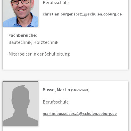
Berufsschule
christian.burger.sbsz1@schulen.coburg.de
Fachbereiche:
Bautechnik, Holztechnik
Mitarbeiter in der Schulleitung
Busse, Martin
(Studienrat)
Berufsschule
martin.busse.sbsz1@schulen.coburg.de