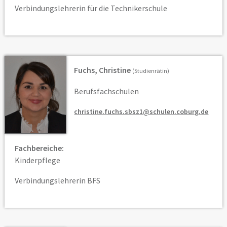
Verbindungslehrerin für die Technikerschule
Fuchs, Christine
(Studienrätin)
Berufsfachschulen
christine.fuchs.sbsz1@schulen.coburg.de
Fachbereiche:
Kinderpflege
Verbindungslehrerin BFS