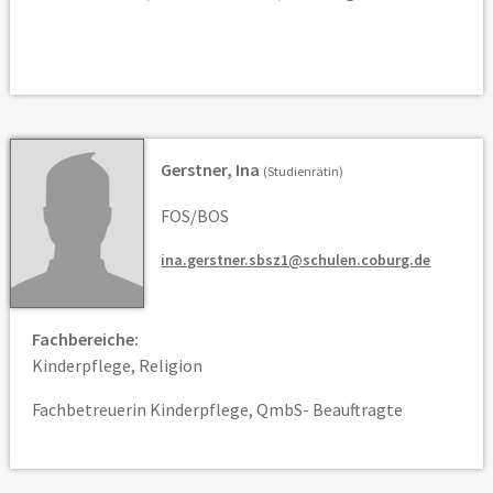
Gerstner, Ina
(Studienrätin)
FOS/BOS
ina.gerstner.sbsz1@schulen.coburg.de
Fachbereiche:
Kinderpflege, Religion
Fachbetreuerin Kinderpflege, QmbS- Beauftragte