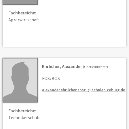
Fachbereiche:
Agrarwirtschaft
Ehrlicher, Alexander
(Oberstudienrat)
FOS/BOS
alexander.ehrlicher.sbsz1@schulen.coburg.de
Fachbereiche:
Technikerschule