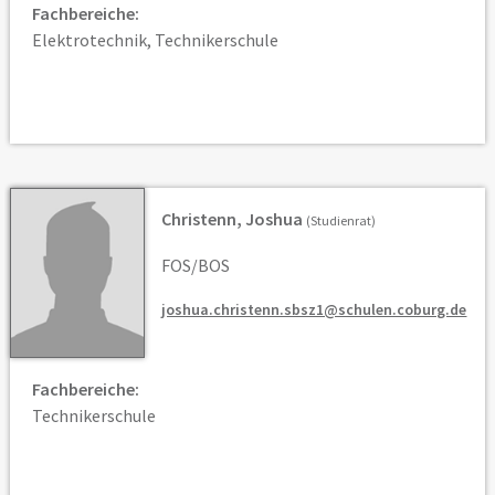
Fachbereiche:
Elektrotechnik, Technikerschule
Christenn, Joshua
(Studienrat)
FOS/BOS
joshua.christenn.sbsz1@schulen.coburg.de
Fachbereiche:
Technikerschule