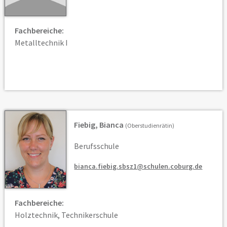
Fachbereiche:
Metalltechnik I
Fiebig, Bianca
(Oberstudienrätin)
Berufsschule
bianca.fiebig.sbsz1@schulen.coburg.de
Fachbereiche:
Holztechnik, Technikerschule