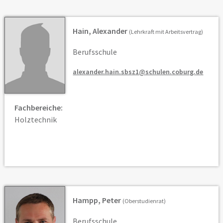
Hain, Alexander
(Lehrkraft mit Arbeitsvertrag)
Berufsschule
alexander.hain.sbsz1@schulen.coburg.de
Fachbereiche:
Holztechnik
Hampp, Peter
(Oberstudienrat)
Berufsschule