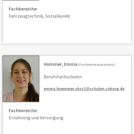
Fachbereiche:
Fahrzeugtechnik, Sozialkunde
Hümmer, Emma
(Fachlehreranwärterin)
Berufsfachschulen
emma.huemmer.sbsz1@schulen.coburg.de
Fachbereiche:
Ernährung und Versorgung