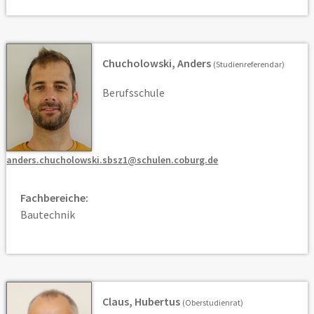
Chucholowski, Anders
(Studienreferendar)
Berufsschule
anders.chucholowski.sbsz1@schulen.coburg.de
Fachbereiche:
Bautechnik
Claus, Hubertus
(Oberstudienrat)