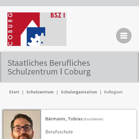
Staatliches Berufliches
Schulzentrum Ⅰ Coburg
Start
Schulzentrum
Schulorganisation
Kollegium
Bärmann, Tobias
(Fachlehrer)
Berufsschule