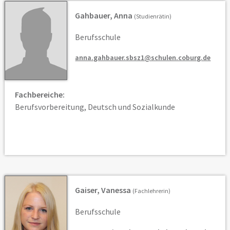
Gahbauer, Anna
(Studienrätin)
Berufsschule
anna.gahbauer.sbsz1@schulen.coburg.de
Fachbereiche:
Berufsvorbereitung, Deutsch und Sozialkunde
Gaiser, Vanessa
(Fachlehrerin)
Berufsschule