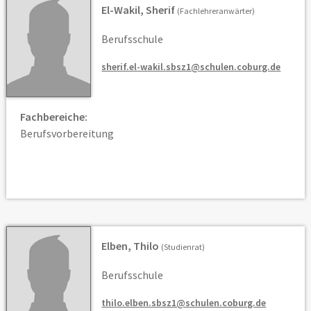
El-Wakil, Sherif
(Fachlehreranwärter)
Berufsschule
sherif.el-wakil.sbsz1@schulen.coburg.de
Fachbereiche:
Berufsvorbereitung
Elben, Thilo
(Studienrat)
Berufsschule
thilo.elben.sbsz1@schulen.coburg.de