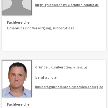
birgit.gruendel.sbsz1@schulen.coburg.de
Fachbereiche:
Ernährung und Versorgung, Kinderpflege
Gründel, Kunibert
(Studiendirektor)
Berufsschule
kunibert.gruendel.sbsz1@schulen.coburg.de
Fachbereiche: