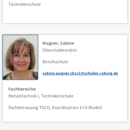
Technikerschule
Wagner, Sabine
Oberstudienrätin
Berufsschule
sabine.wagner.sbsz1@schulen.coburg.de
Fachbereiche:
Metalltechnik I, Technikerschule
Fachbetreuung TSCO, Koordination 1+3-Modell