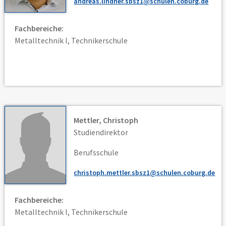
andreas.lindner.sbsz1@schulen.coburg.de
Fachbereiche:
Metalltechnik I, Technikerschule
Mettler, Christoph
Studiendirektor
Berufsschule
christoph.mettler.sbsz1@schulen.coburg.de
Fachbereiche:
Metalltechnik I, Technikerschule