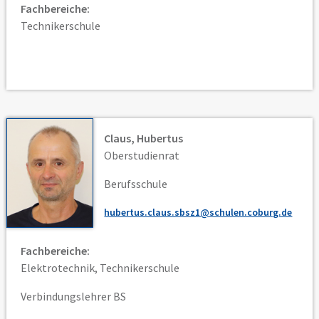
Fachbereiche:
Technikerschule
Claus, Hubertus
Oberstudienrat
Berufsschule
hubertus.claus.sbsz1@schulen.coburg.de
Fachbereiche:
Elektrotechnik, Technikerschule
Verbindungslehrer BS