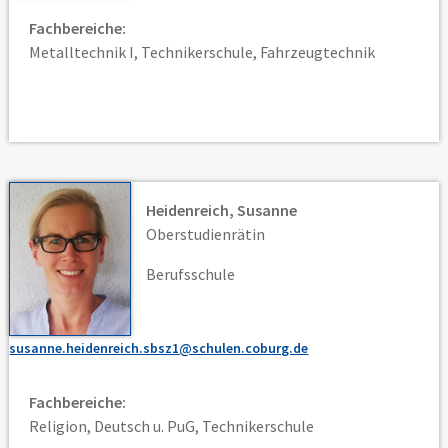
Fachbereiche:
Metalltechnik I, Technikerschule, Fahrzeugtechnik
Heidenreich, Susanne
Oberstudienrätin
Berufsschule
susanne.heidenreich.sbsz1@schulen.coburg.de
Fachbereiche:
Religion, Deutsch u. PuG, Technikerschule