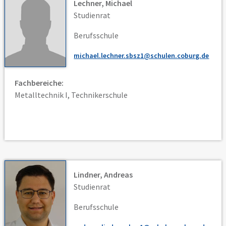
Lechner, Michael
Studienrat
Berufsschule
michael.lechner.sbsz1@schulen.coburg.de
Fachbereiche:
Metalltechnik I, Technikerschule
Lindner, Andreas
Studienrat
Berufsschule