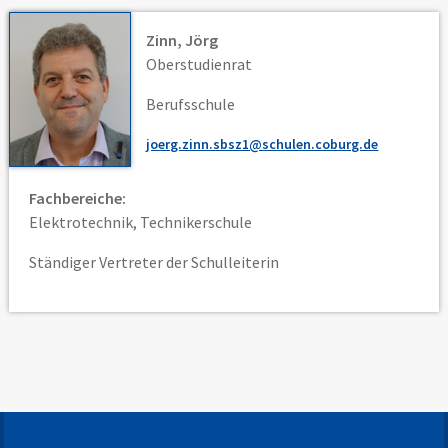
Zinn, Jörg
Oberstudienrat
Berufsschule
joerg.zinn.sbsz1@schulen.coburg.de
Fachbereiche:
Elektrotechnik, Technikerschule
Ständiger Vertreter der Schulleiterin