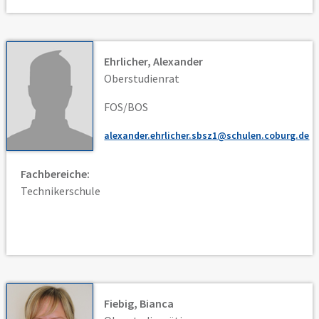
Ehrlicher, Alexander
Oberstudienrat
FOS/BOS
alexander.ehrlicher.sbsz1@schulen.coburg.de
Fachbereiche:
Technikerschule
Fiebig, Bianca