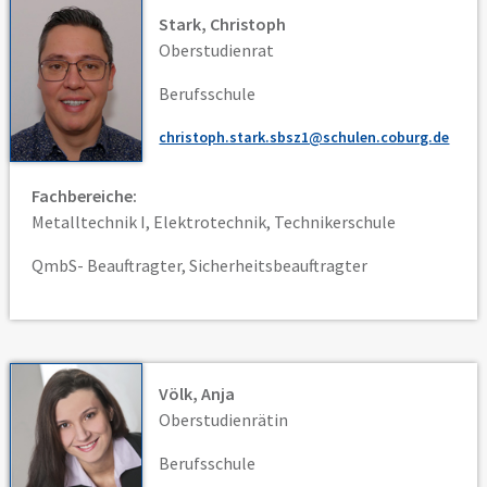
Stark, Christoph
Oberstudienrat
Berufsschule
christoph.stark.sbsz1@schulen.coburg.de
Fachbereiche:
Metalltechnik I, Elektrotechnik, Technikerschule
QmbS- Beauftragter, Sicherheitsbeauftragter
Völk, Anja
Oberstudienrätin
Berufsschule