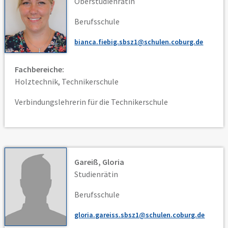
Oberstudienrätin
Berufsschule
bianca.fiebig.sbsz1@schulen.coburg.de
Fachbereiche:
Holztechnik, Technikerschule
Verbindungslehrerin für die Technikerschule
Gareiß, Gloria
Studienrätin
Berufsschule
gloria.gareiss.sbsz1@schulen.coburg.de