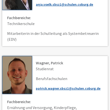
anja.voelk.sbsz1@schulen.coburg.de
Fachbereiche:
Technikerschule
Mitarbeiterin in der Schulleitung als Systembetreuerin
(EDV)
Wagner, Patrick
Studienrat
Berufsfachschulen
patrick.wagner.sbsz1@schulen.coburg.de
Fachbereiche:
Ernährung und Versorgung, Kinderpflege,