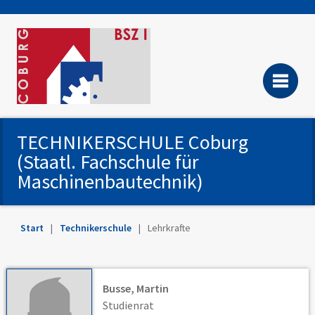
TECHNIKERSCHULE Coburg
(Staatl. Fachschule für
Maschinenbautechnik)
Start
Technikerschule
Lehrkrafte
Busse, Martin
Studienrat