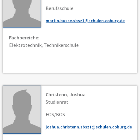
Berufsschule
martin.busse.sbsz1@schulen.coburg.de
Fachbereiche:
Elektrotechnik, Technikerschule
Christenn, Joshua
Studienrat
FOS/BOS
joshua.christenn.sbsz1@schulen.coburg.de