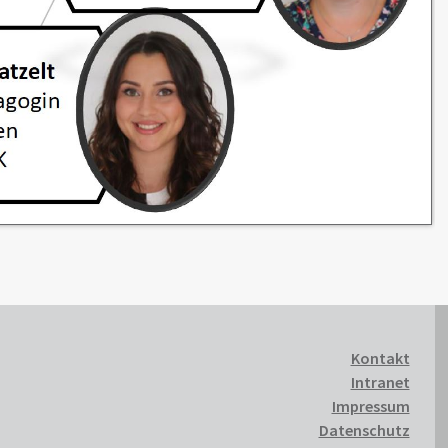
Kontakt
Intranet
Impressum
Datenschutz