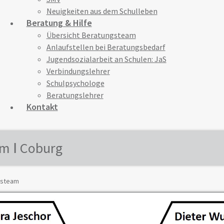
Neuigkeiten aus dem Schulleben
Beratung & Hilfe
Übersicht Beratungsteam
Anlaufstellen bei Beratungsbedarf
Jugendsozialarbeit an Schulen: JaS
Verbindungslehrer
Schulpsychologe
Beratungslehrer
Kontakt
um Ⅰ Coburg
gsteam