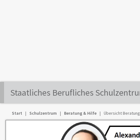
Staatliches Berufliches Schulzentr
Start
Schulzentrum
Beratung & Hilfe
Übersicht Beratun