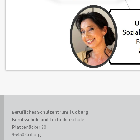
Berufliches Schulzentrum Ⅰ Coburg
Berufsschule und Technikerschule
Plattenäcker 30
96450 Coburg