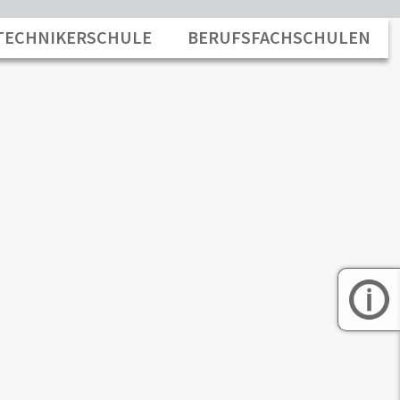
TECHNIKERSCHULE
BERUFSFACHSCHULEN