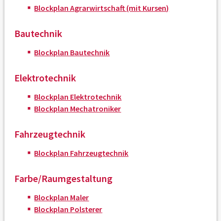
Blockplan Agrarwirtschaft (mit Kursen)
Bautechnik
Blockplan Bautechnik
Elektrotechnik
Blockplan Elektrotechnik
Blockplan Mechatroniker
Fahrzeugtechnik
Blockplan Fahrzeugtechnik
Farbe/Raumgestaltung
Blockplan Maler
Blockplan Polsterer