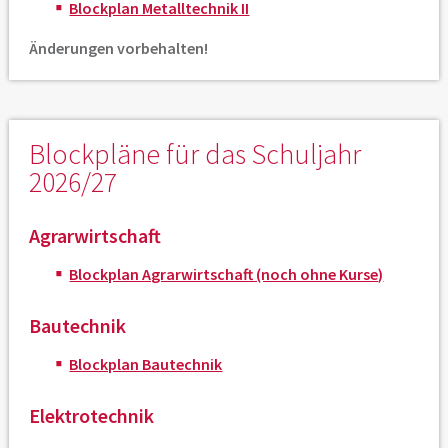
Blockplan Metalltechnik II
Änderungen vorbehalten!
Blockpläne für das Schuljahr
2026/27
Agrarwirtschaft
Blockplan Agrarwirtschaft (noch ohne Kurse)
Bautechnik
Blockplan Bautechnik
Elektrotechnik