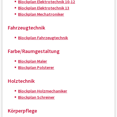
Blockplan Elektrotechnik 10-12
Blockplan Elektrotechnik 13
Blockplan Mechatroniker
Fahrzeugtechnik
Blockplan Fahrzeugtechnik
Farbe/Raumgestaltung
Blockplan Maler
Blockplan Polsterer
Holztechnik
Blockplan Holzmechaniker
Blockplan Schreiner
Körperpflege