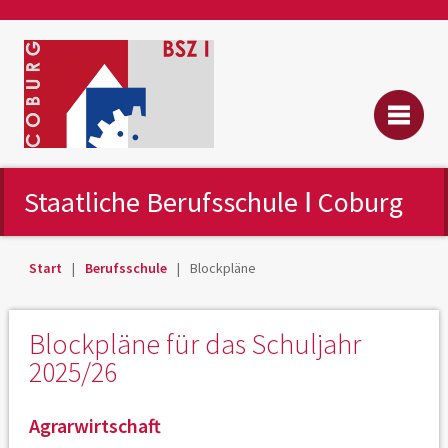
Staatliche Berufsschule Ⅰ Coburg
Start
Berufsschule
Blockpläne
Blockpläne für das Schuljahr
2025/26
Agrarwirtschaft