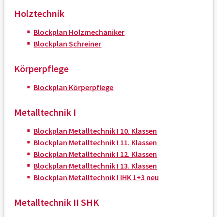
Holztechnik
Blockplan Holzmechaniker
Blockplan Schreiner
Körperpflege
Blockplan Körperpflege
Metalltechnik I
Blockplan Metalltechnik I 10. Klassen
Blockplan Metalltechnik I 11. Klassen
Blockplan Metalltechnik I 12. Klassen
Blockplan Metalltechnik I 13. Klassen
Blockplan Metalltechnik I IHK 1+3 neu
Metalltechnik II SHK