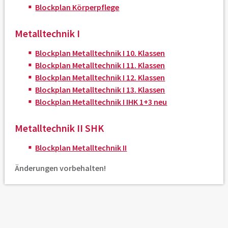
Blockplan Körperpflege
Metalltechnik I
Blockplan Metalltechnik I 10. Klassen
Blockplan Metalltechnik I 11. Klassen
Blockplan Metalltechnik I 12. Klassen
Blockplan Metalltechnik I 13. Klassen
Blockplan Metalltechnik I IHK 1+3 neu
Metalltechnik II SHK
Blockplan Metalltechnik II
Änderungen vorbehalten!