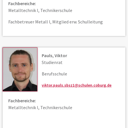
Fachbereiche:
Metalltechnik I, Technikerschule
Fachbetreuer Metall I, Mitglied erw. Schulleitung
Pauls, Viktor
Studienrat
Berufsschule
viktor.pauls.sbsz1@schulen.coburg.de
Fachbereiche:
Metalltechnik I, Technikerschule