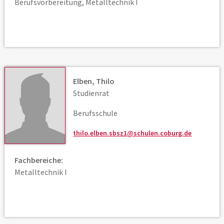
Berufsvorbereitung, Metalltechnik I
Elben, Thilo
Studienrat
Berufsschule
thilo.elben.sbsz1@schulen.coburg.de
Fachbereiche:
Metalltechnik I