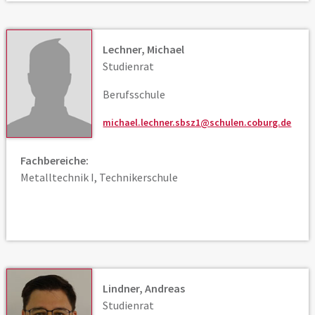
Lechner, Michael
Studienrat
Berufsschule
michael.lechner.sbsz1@schulen.coburg.de
Fachbereiche:
Metalltechnik I, Technikerschule
Lindner, Andreas
Studienrat