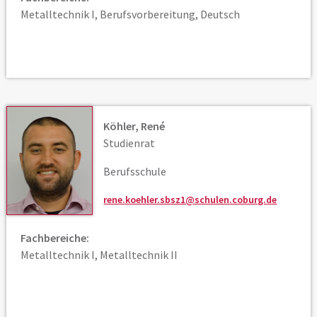
Metalltechnik I, Berufsvorbereitung, Deutsch
Köhler, René
Studienrat
Berufsschule
rene.koehler.sbsz1@schulen.coburg.de
Fachbereiche:
Metalltechnik I, Metalltechnik II