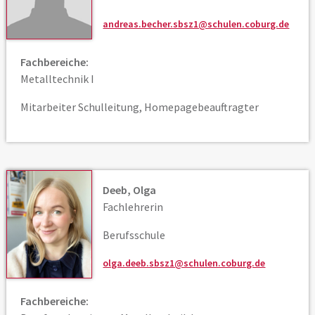
andreas.becher.sbsz1@schulen.coburg.de
Fachbereiche:
Metalltechnik I
Mitarbeiter Schulleitung, Homepagebeauftragter
Deeb, Olga
Fachlehrerin
Berufsschule
olga.deeb.sbsz1@schulen.coburg.de
Fachbereiche: