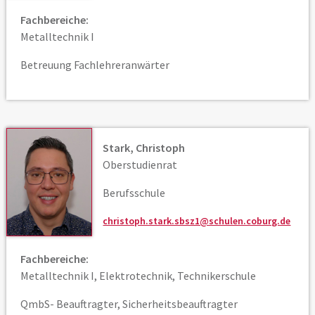
Fachbereiche:
Metalltechnik I
Betreuung Fachlehreranwärter
Stark, Christoph
Oberstudienrat
Berufsschule
christoph.stark.sbsz1@schulen.coburg.de
Fachbereiche:
Metalltechnik I, Elektrotechnik, Technikerschule
QmbS- Beauftragter, Sicherheitsbeauftragter