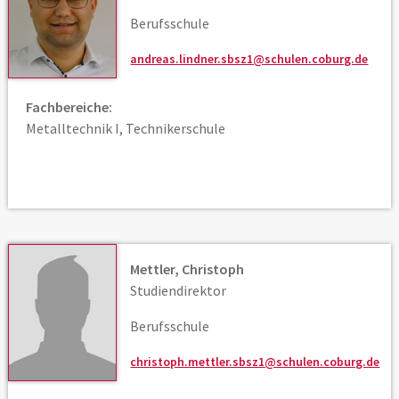
Berufsschule
andreas.lindner.sbsz1@schulen.coburg.de
Fachbereiche:
Metalltechnik I, Technikerschule
Mettler, Christoph
Studiendirektor
Berufsschule
christoph.mettler.sbsz1@schulen.coburg.de