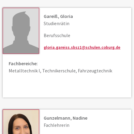
Gareiß, Gloria
Studienrätin
Berufsschule
gloria.gareiss.sbsz1@schulen.coburg.de
Fachbereiche:
Metalltechnik I, Technikerschule, Fahrzeugtechnik
Gunzelmann, Nadine
Fachlehrerin